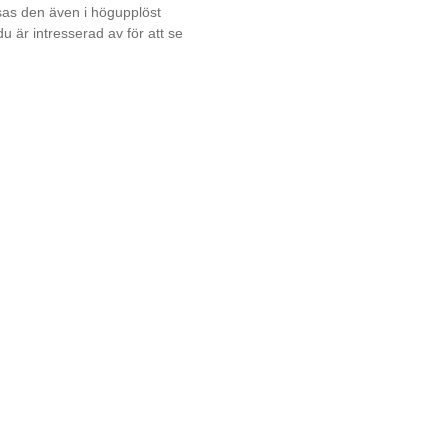
sas den även i högupplöst
 är intresserad av för att se